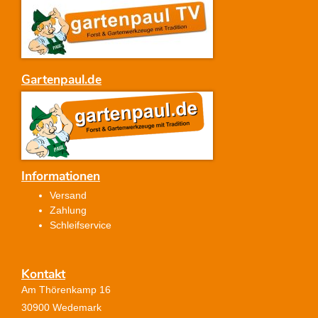
Gartenpaul.de
Informationen
Versand
Zahlung
Schleifservice
Kontakt
Am Thörenkamp 16
30900 Wedemark