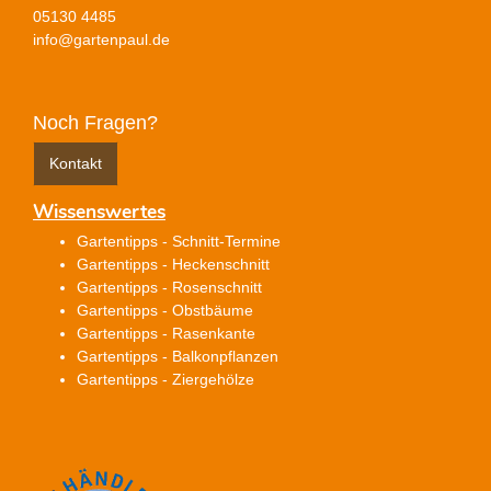
05130 4485
info@gartenpaul.de
Noch Fragen?
Kontakt
Wissenswertes
Gartentipps - Schnitt-Termine
Gartentipps - Heckenschnitt
Gartentipps - Rosenschnitt
Gartentipps - Obstbäume
Gartentipps - Rasenkante
Gartentipps - Balkonpflanzen
Gartentipps - Ziergehölze