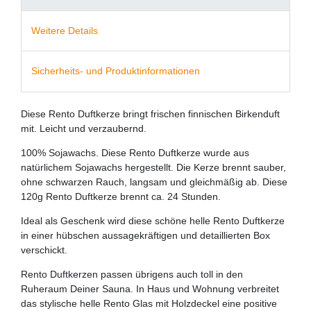
Weitere Details
Sicherheits- und Produktinformationen
Diese Rento Duftkerze bringt frischen finnischen Birkenduft
mit. Leicht und verzaubernd.
100% Sojawachs. Diese Rento Duftkerze wurde aus
natürlichem Sojawachs hergestellt. Die Kerze brennt sauber,
ohne schwarzen Rauch, langsam und gleichmäßig ab. Diese
120g Rento Duftkerze brennt ca. 24 Stunden.
Ideal als Geschenk wird diese schöne helle Rento Duftkerze
in einer hübschen aussagekräftigen und detaillierten Box
verschickt.
Rento Duftkerzen passen übrigens auch toll in den
Ruheraum Deiner Sauna. In Haus und Wohnung verbreitet
das stylische helle Rento Glas mit Holzdeckel eine positive