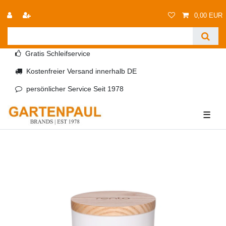
0,00 EUR
Gratis Schleifservice
Kostenfreier Versand innerhalb DE
persönlicher Service Seit 1978
☰