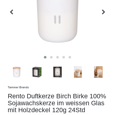
Tammer Brands
Rento Duftkerze Birch Birke 100%
Sojawachskerze im weissen Glas
mit Holzdeckel 120g 24Std