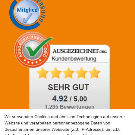
Wir verwenden Cookies und ähnliche Technologien auf unserer
Website und verarbeiten personenbezogene Daten von
Besucher:innen unserer Webseite (z.B. IP-Adresse), um z.B.