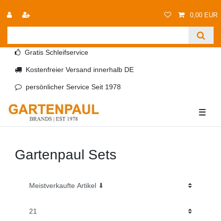
0,00 EUR
Gratis Schleifservice
Kostenfreier Versand innerhalb DE
persönlicher Service Seit 1978
☰
Gartenpaul Sets