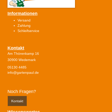
Informationen
Versand
Zahlung
Schleifservice
Kontakt
Am Thörenkamp 16
30900 Wedemark
05130 4485
info@gartenpaul.de
Noch Fragen?
Kontakt
Wissenswertes