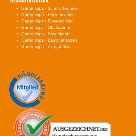
Gartentipps - Schnitt-Termine
Gartentipps - Heckenschnitt
Gartentipps - Rosenschnitt
Gartentipps - Obstbäume
Gartentipps - Rasenkante
Gartentipps - Balkonpflanzen
Gartentipps - Ziergehölze