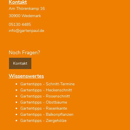
Kontakt
Am Thörenkamp 16
30900 Wedemark
05130 4485
info@gartenpaul.de
Noch Fragen?
Kontakt
Wissenswertes
Gartentipps - Schnitt-Termine
Gartentipps - Heckenschnitt
Gartentipps - Rosenschnitt
Gartentipps - Obstbäume
Gartentipps - Rasenkante
Gartentipps - Balkonpflanzen
Gartentipps - Ziergehölze