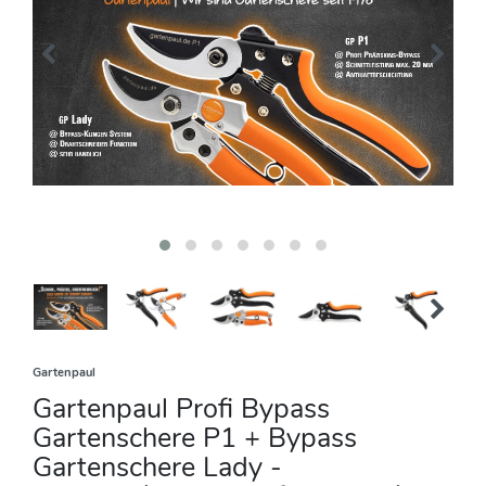
Gartenpaul
Gartenpaul Profi Bypass
Gartenschere P1 + Bypass
Gartenschere Lady -