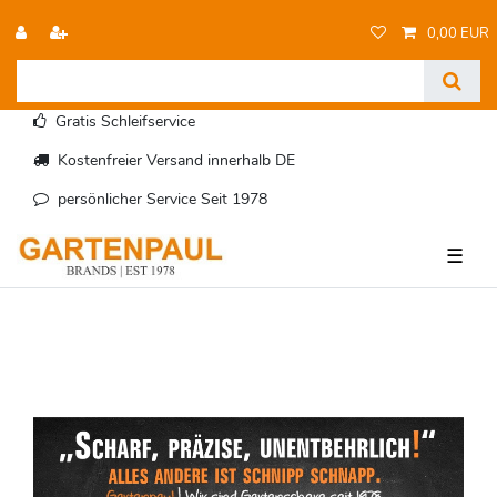
0,00 EUR
Gratis Schleifservice
Kostenfreier Versand innerhalb DE
persönlicher Service Seit 1978
☰