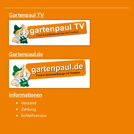
Gartenpaul TV
Gartenpaul.de
Informationen
Versand
Zahlung
Schleifservice