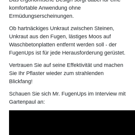
komfortable Anwendung ohne
Ermüdungserscheinungen.
Ob hartnäckiges Unkraut zwischen Steinen,
Unkraut aus den Fugen, lästiges Moos auf
Waschbetonplatten entfernt werden soll - der
FugenUps ist für jede Herausforderung gerüstet.
Vertrauen Sie auf seine Effektivität und machen
Sie Ihr Pflaster wieder zum strahlenden
Blickfang!
Schauen Sie sich Mr. FugenUps im Interview mit
Gartenpaul an: