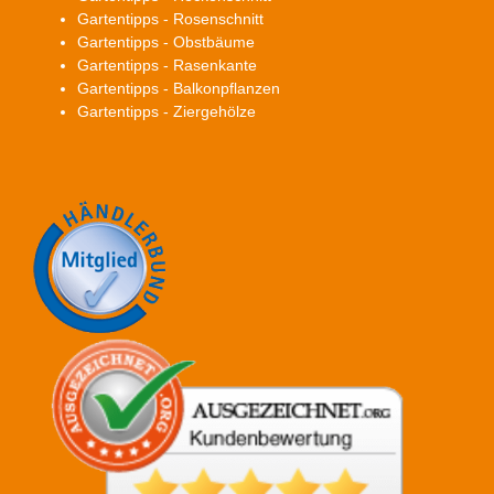
Gartentipps - Rosenschnitt
Gartentipps - Obstbäume
Gartentipps - Rasenkante
Gartentipps - Balkonpflanzen
Gartentipps - Ziergehölze