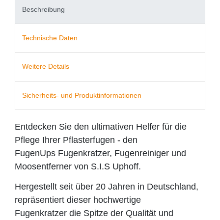
Beschreibung
Technische Daten
Weitere Details
Sicherheits- und Produktinformationen
Entdecken Sie den ultimativen Helfer für die
Pflege Ihrer Pflasterfugen - den
FugenUps Fugenkratzer, Fugenreiniger und
Moosentferner von S.I.S Uphoff.
Hergestellt seit über 20 Jahren in Deutschland,
repräsentiert dieser hochwertige
Fugenkratzer die Spitze der Qualität und