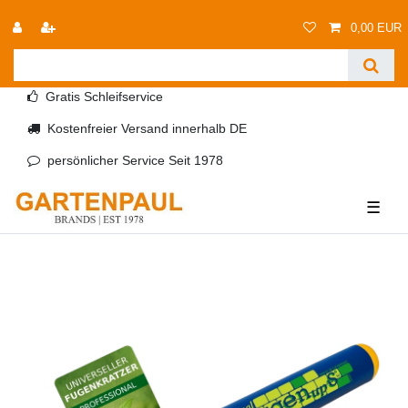
0,00 EUR
Gratis Schleifservice
Kostenfreier Versand innerhalb DE
persönlicher Service Seit 1978
☰