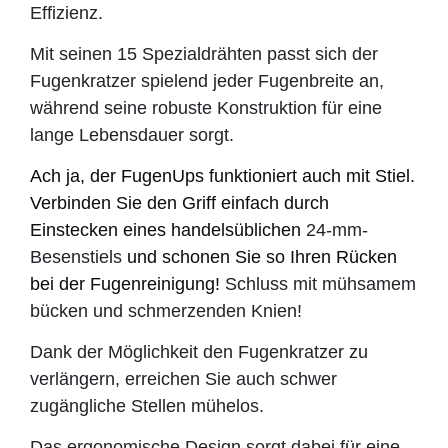
Effizienz.
Mit seinen 15 Spezialdrähten passt sich der
Fugenkratzer spielend jeder Fugenbreite an,
während seine robuste Konstruktion für eine
lange Lebensdauer sorgt.
Ach ja, der FugenUps funktioniert auch mit Stiel.
Verbinden Sie den Griff einfach durch
Einstecken eines handelsüblichen
24-mm-
Besenstiels
und schonen Sie so Ihren Rücken
bei der Fugenreinigung!
Schluss mit mühsamem
bücken und schmerzenden Knien!
Dank der Möglichkeit den Fugenkratzer zu
verlängern, erreichen Sie auch schwer
zugängliche Stellen mühelos.
Das ergonomische Design sorgt dabei für eine