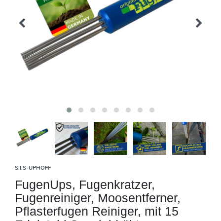
S.I.S-UPHOFF
FugenUps, Fugenkratzer,
Fugenreiniger, Moosentferner,
Pflasterfugen Reiniger, mit 15