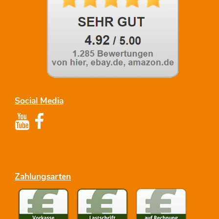
Social Media
Zahlungsarten