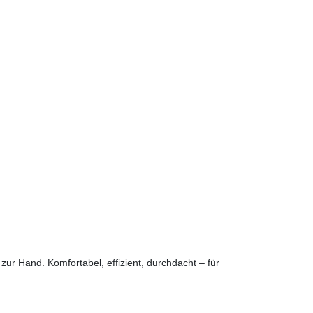
zur Hand. Komfortabel, effizient, durchdacht – für