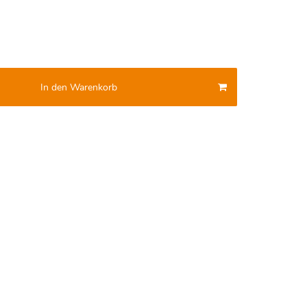
In den Warenkorb