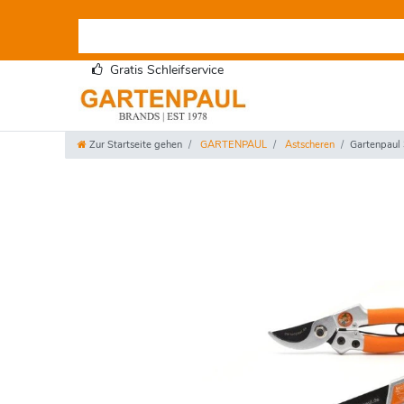
Gratis Schleifservice
Zur Startseite gehen
GARTENPAUL
Astscheren
Gartenpaul 