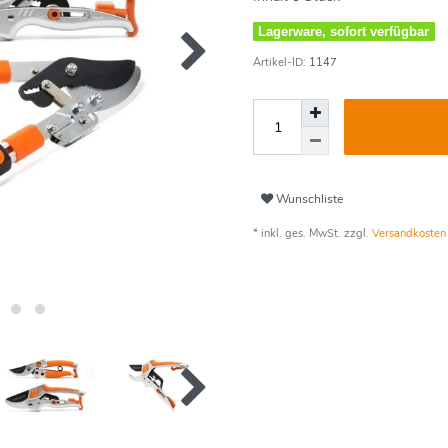
Lagerware, sofort verfügbar
Artikel-ID:
1147
Wunschliste
* inkl. ges. MwSt. zzgl.
Versandkosten