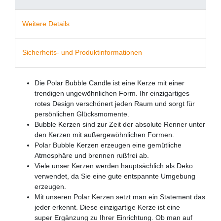
Weitere Details
Sicherheits- und Produktinformationen
Die Polar Bubble Candle ist eine Kerze mit einer
trendigen ungewöhnlichen Form. Ihr einzigartiges
rotes Design verschönert jeden Raum und sorgt für
persönlichen Glücksmomente.
Bubble Kerzen sind zur Zeit der absolute Renner unter
den Kerzen mit außergewöhnlichen Formen.
Polar Bubble Kerzen erzeugen eine gemütliche
Atmosphäre und brennen rußfrei ab.
Viele unser Kerzen werden hauptsächlich als Deko
verwendet, da Sie eine gute entspannte Umgebung
erzeugen.
Mit unseren Polar Kerzen setzt man ein Statement das
jeder erkennt. Diese einzigartige Kerze ist eine
super Ergänzung zu Ihrer Einrichtung. Ob man auf