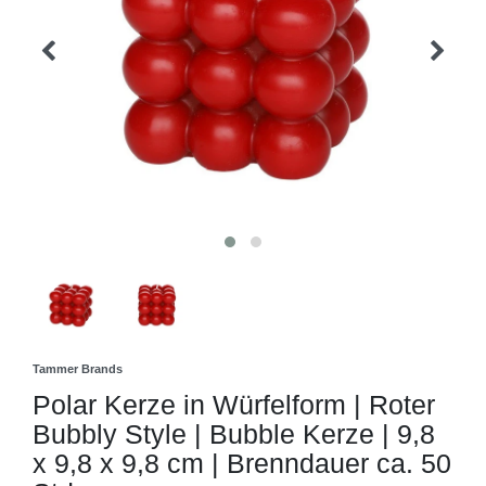
Tammer Brands
Polar Kerze in Würfelform | Roter
Bubbly Style | Bubble Kerze | 9,8
x 9,8 x 9,8 cm | Brenndauer ca. 50