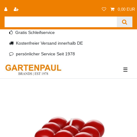
0,00 EUR
Gratis Schleifservice
Kostenfreier Versand innerhalb DE
persönlicher Service Seit 1978
☰