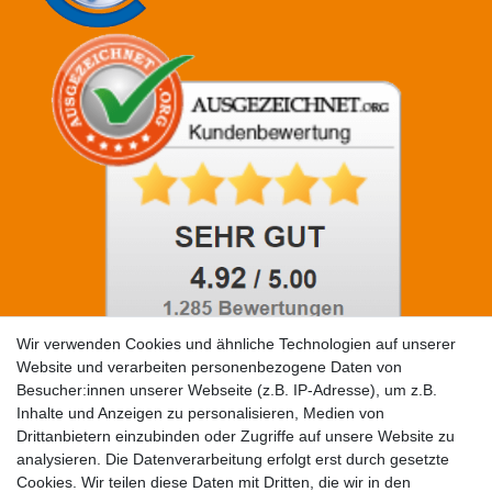
Wir verwenden Cookies und ähnliche Technologien auf unserer
Website und verarbeiten personenbezogene Daten von
Besucher:innen unserer Webseite (z.B. IP-Adresse), um z.B.
Social Media
Inhalte und Anzeigen zu personalisieren, Medien von
Drittanbietern einzubinden oder Zugriffe auf unsere Website zu
analysieren. Die Datenverarbeitung erfolgt erst durch gesetzte
Cookies. Wir teilen diese Daten mit Dritten, die wir in den