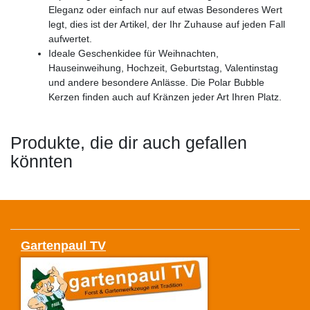
Eleganz oder einfach nur auf etwas Besonderes Wert
legt, dies ist der Artikel, der Ihr Zuhause auf jeden Fall
aufwertet.
Ideale Geschenkidee für Weihnachten,
Hauseinweihung, Hochzeit, Geburtstag, Valentinstag
und andere besondere Anlässe. Die Polar Bubble
Kerzen finden auch auf Kränzen jeder Art Ihren Platz.
Produkte, die dir auch gefallen
könnten
Gartenpaul TV