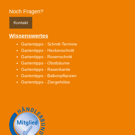
Noch Fragen?
Kontakt
Wissenswertes
Gartentipps - Schnitt-Termine
Gartentipps - Heckenschnitt
Gartentipps - Rosenschnitt
Gartentipps - Obstbäume
Gartentipps - Rasenkante
Gartentipps - Balkonpflanzen
Gartentipps - Ziergehölze