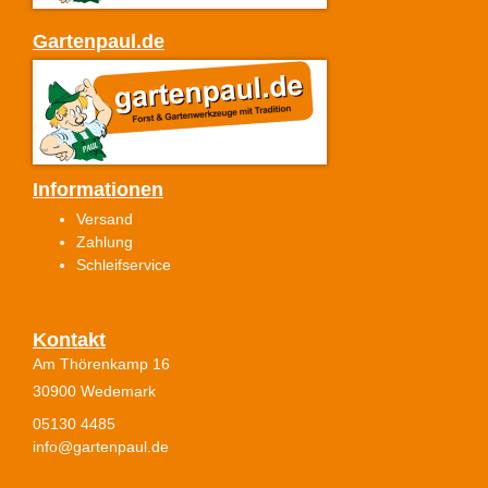
Gartenpaul.de
Informationen
Versand
Zahlung
Schleifservice
Kontakt
Am Thörenkamp 16
30900 Wedemark
05130 4485
info@gartenpaul.de