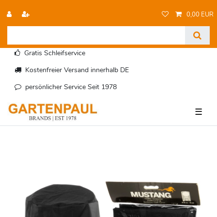
0,00 EUR
Gratis Schleifservice
Kostenfreier Versand innerhalb DE
persönlicher Service Seit 1978
☰