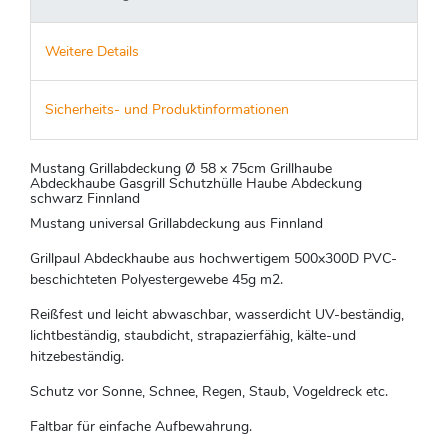
Weitere Details
Sicherheits- und Produktinformationen
Mustang Grillabdeckung Ø 58 x 75cm Grillhaube
Abdeckhaube Gasgrill Schutzhülle Haube Abdeckung
schwarz Finnland
Mustang universal Grillabdeckung aus Finnland
Grillpaul Abdeckhaube aus hochwertigem 500x300D PVC-
beschichteten Polyestergewebe 45g m2.
Reißfest und leicht abwaschbar, wasserdicht UV-beständig,
lichtbeständig, staubdicht, strapazierfähig, kälte-und
hitzebeständig.
Schutz vor Sonne, Schnee, Regen, Staub, Vogeldreck etc.
Faltbar für einfache Aufbewahrung.