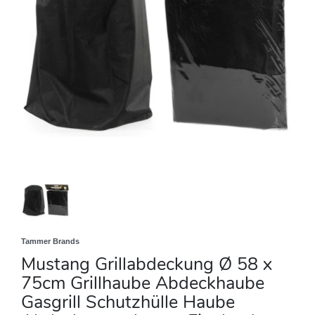
Tammer Brands
Mustang Grillabdeckung Ø 58 x
75cm Grillhaube Abdeckhaube
Gasgrill Schutzhülle Haube