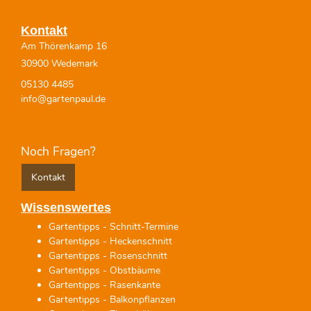
Kontakt
Am Thörenkamp 16
30900 Wedemark
05130 4485
info@gartenpaul.de
Noch Fragen?
Kontakt
Wissenswertes
Gartentipps - Schnitt-Termine
Gartentipps - Heckenschnitt
Gartentipps - Rosenschnitt
Gartentipps - Obstbäume
Gartentipps - Rasenkante
Gartentipps - Balkonpflanzen