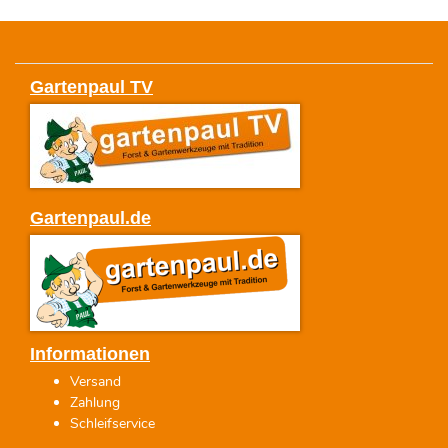
Gartenpaul TV
Gartenpaul.de
Informationen
Versand
Zahlung
Schleifservice