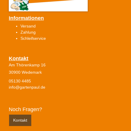
Informationen
Versand
Zahlung
Schleifservice
Kontakt
Am Thörenkamp 16
30900 Wedemark
05130 4485
info@gartenpaul.de
Noch Fragen?
Kontakt