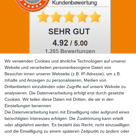
Wir verwenden Cookies und ähnliche Technologien auf unserer
Website und verarbeiten personenbezogene Daten von
Besucher:innen unserer Webseite (z.B. IP-Adresse), um z.B.
Social Media
Inhalte und Anzeigen zu personalisieren, Medien von
Drittanbietern einzubinden oder Zugriffe auf unsere Website zu
analysieren. Die Datenverarbeitung erfolgt erst durch gesetzte
Cookies. Wir teilen diese Daten mit Dritten, die wir in den
Einstellungen benennen.
Die Datenverarbeitung kann mit Einwilligung oder aufgrund eines
berechtigten Interesses erfolgen. Die Zustimmung kann erteilt
oder abgelehnt werden. Es besteht das Recht, nicht einzuwilligen
Zahlungsarten
und die Einwilligung zu einem späteren Zeitpunkt zu ändern oder