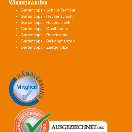
Wissenswertes
Gartentipps - Schnitt-Termine
Gartentipps - Heckenschnitt
Gartentipps - Rosenschnitt
Gartentipps - Obstbäume
Gartentipps - Rasenkante
Gartentipps - Balkonpflanzen
Gartentipps - Ziergehölze