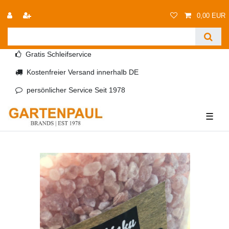
0,00 EUR
Gratis Schleifservice
Kostenfreier Versand innerhalb DE
persönlicher Service Seit 1978
☰