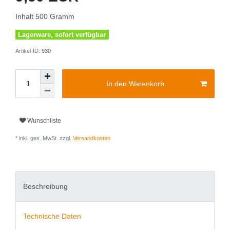
Inhalt
500
Gramm
Lagerware, sofort verfügbar
Artikel-ID:
930
In den Warenkorb
Wunschliste
* inkl. ges. MwSt. zzgl.
Versandkosten
Beschreibung
Technische Daten