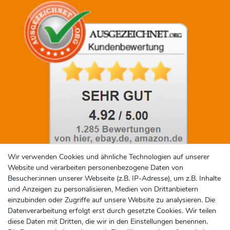
Wir verwenden Cookies und ähnliche Technologien auf unserer
Website und verarbeiten personenbezogene Daten von
Social Media
Besucher:innen unserer Webseite (z.B. IP-Adresse), um z.B. Inhalte
und Anzeigen zu personalisieren, Medien von Drittanbietern
einzubinden oder Zugriffe auf unsere Website zu analysieren. Die
Datenverarbeitung erfolgt erst durch gesetzte Cookies. Wir teilen
diese Daten mit Dritten, die wir in den Einstellungen benennen.