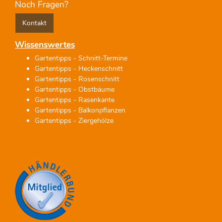
Noch Fragen?
Kontakt
Wissenswertes
Gartentipps - Schnitt-Termine
Gartentipps - Heckenschnitt
Gartentipps - Rosenschnitt
Gartentipps - Obstbäume
Gartentipps - Rasenkante
Gartentipps - Balkonpflanzen
Gartentipps - Ziergehölze