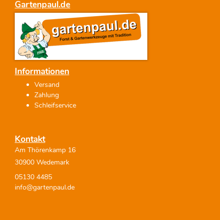
Gartenpaul.de
Informationen
Versand
Zahlung
Schleifservice
Kontakt
Am Thörenkamp 16
30900 Wedemark
05130 4485
info@gartenpaul.de