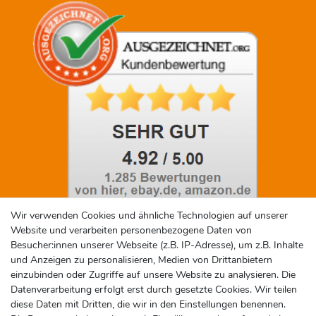
Wir verwenden Cookies und ähnliche Technologien auf unserer
Website und verarbeiten personenbezogene Daten von
Social Media
Besucher:innen unserer Webseite (z.B. IP-Adresse), um z.B. Inhalte
und Anzeigen zu personalisieren, Medien von Drittanbietern
einzubinden oder Zugriffe auf unsere Website zu analysieren. Die
Datenverarbeitung erfolgt erst durch gesetzte Cookies. Wir teilen
diese Daten mit Dritten, die wir in den Einstellungen benennen.