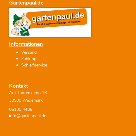
Gartenpaul.de
Informationen
Versand
Zahlung
Schleifservice
Kontakt
Am Thörenkamp 16
30900 Wedemark
05130 4485
info@gartenpaul.de