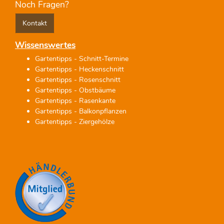
Noch Fragen?
Kontakt
Wissenswertes
Gartentipps - Schnitt-Termine
Gartentipps - Heckenschnitt
Gartentipps - Rosenschnitt
Gartentipps - Obstbäume
Gartentipps - Rasenkante
Gartentipps - Balkonpflanzen
Gartentipps - Ziergehölze